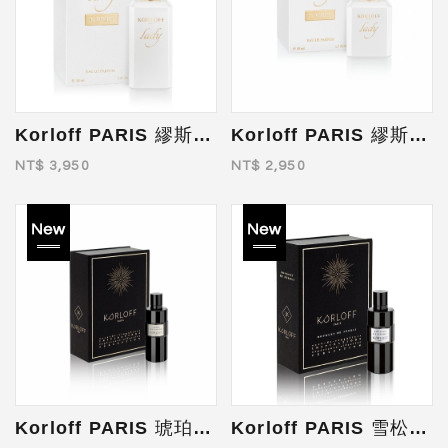
Korloff PARIS 繆斯神話女性淡香精 88ml (Lady In Wh...
Korloff PARIS 繆斯神話女性淡香精 50ml (Lady In Wh...
NT$ 3,950
NT$ 2,950
Korloff PARIS 琥珀與岩薔薇淡香精 100ml (AMBRE OB...
Korloff PARIS 雪松木與橙花淡香精 100ml (BOUQUET D...