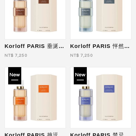
Korloff PARIS 垂涎欲滴淡香精 100ml (PLAISIR GOU...
Korloff PARIS 怦然魅力淡香精 100ml (CHARME MAGN...
NT$ 7,250
NT$ 7,250
Korloff PARIS 挑逗誘惑淡香精 100ml (LUXURE SENS...
Korloff PARIS 禁忌邂逅淡香精 100ml (OVERDOSE AP...