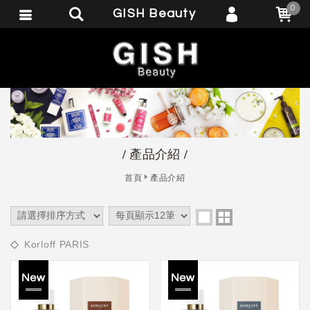
0
GISH Beauty
會員登入
繁體中文
會員註冊
忘記密碼
訂單查詢
追蹤清單
/ 產品介紹 /
匯款通知
首頁
產品介紹
Korloff PARIS