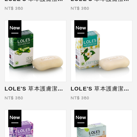
NT$ 380
NT$ 380
LOLE'S 草本護膚潔顏皂(蘆薈) 100g
LOLE'S 草本護膚潔顏皂(茉莉) 100g
NT$ 380
NT$ 380