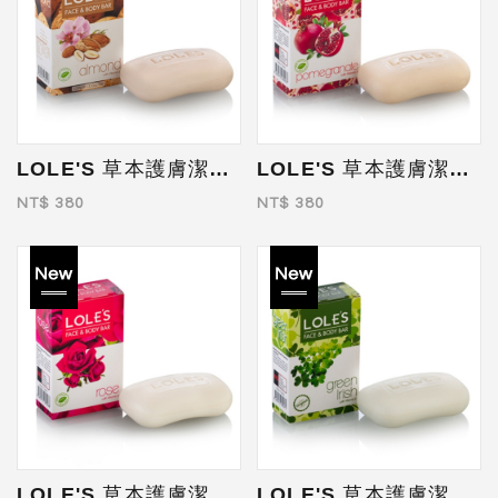
LOLE'S 草本護膚潔顏皂(甜杏仁) 100g
LOLE'S 草本護膚潔顏皂(紅石榴) 100g
NT$ 380
NT$ 380
LOLE'S 草本護膚潔顏皂(玫瑰) 100g
LOLE'S 草本護膚潔顏皂(愛爾蘭三葉草) 100g